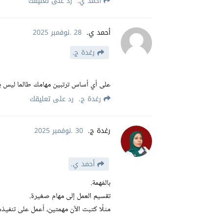
أحمد ي.
رد على تعليقك
أحمد ي.
28 .نوفمبر 2025
رغدة ج.
على أي أساس ترتبين مهامك طالما ليس ب
رغدة ج.
رد على تعليقك
رغدة ج.
30 .نوفمبر 2025
أحمد ي.
بالمَهمة.
تقسيم العمل إلى مهام صغيرة.
مثلًا كتبت الآن مهمتين، أعمل على تنفيذ