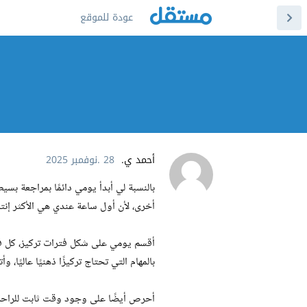
عودة للموقع
أحمد ي.
28 .نوفمبر 2025
بالنسبة لي أبدأ يومي دائمًا بمراجعة ب
أخرى، لأن أول ساعة عندي هي الأكثر إنت
بالمهام التي تحتاج تركيزًا ذهنيًا عاليًا، وأ
أحرص أيضًا على وجود وقت ثابت للراحة