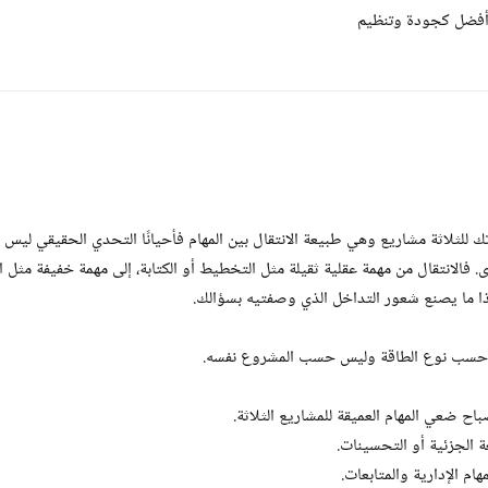
 أفضل كجودة وتنظيم
 للثلاثة مشاريع وهي طبيعة الانتقال بين المهام فأحيانًا التحدي الحقيقي ليس 
 فالانتقال من مهمة عقلية ثقيلة مثل التخطيط أو الكتابة، إلى مهمة خفيفة مثل ال
ذا ما يصنع شعور التداخل الذي وصفتيه بسؤالك.
م حسب نوع الطاقة وليس حسب المشروع نفسه.
باح ضعي المهام العميقة للمشاريع الثلاثة.
الجزئية أو التحسينات.
م الإدارية والمتابعات.